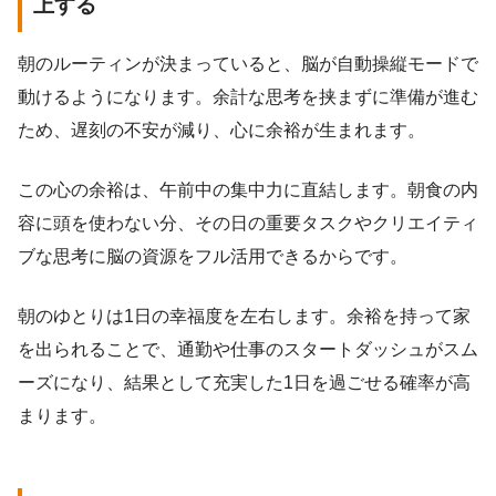
上する
朝のルーティンが決まっていると、脳が自動操縦モードで
動けるようになります。余計な思考を挟まずに準備が進む
ため、遅刻の不安が減り、心に余裕が生まれます。
この心の余裕は、午前中の集中力に直結します。朝食の内
容に頭を使わない分、その日の重要タスクやクリエイティ
ブな思考に脳の資源をフル活用できるからです。
朝のゆとりは1日の幸福度を左右します。余裕を持って家
を出られることで、通勤や仕事のスタートダッシュがスム
ーズになり、結果として充実した1日を過ごせる確率が高
まります。