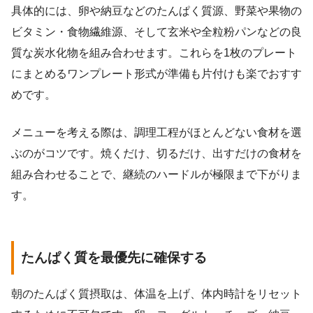
具体的には、卵や納豆などのたんぱく質源、野菜や果物の
ビタミン・食物繊維源、そして玄米や全粒粉パンなどの良
質な炭水化物を組み合わせます。これらを1枚のプレート
にまとめるワンプレート形式が準備も片付けも楽でおすす
めです。
メニューを考える際は、調理工程がほとんどない食材を選
ぶのがコツです。焼くだけ、切るだけ、出すだけの食材を
組み合わせることで、継続のハードルが極限まで下がりま
す。
たんぱく質を最優先に確保する
朝のたんぱく質摂取は、体温を上げ、体内時計をリセット