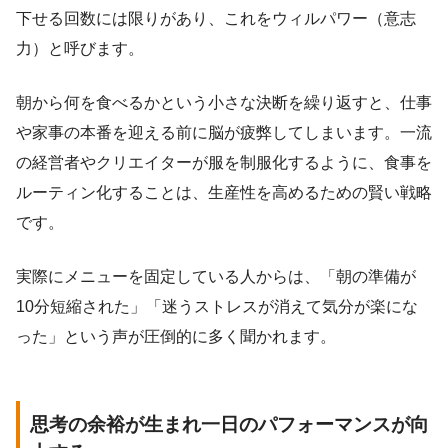
下せる回数には限りがあり、これをウィルパワー（意志
力）と呼びます。
朝から何を食べるかという小さな決断を繰り返すと、仕事
や家事の本番を迎える前に脳が疲弊してしまいます。一流
の経営者やクリエイターが服を制服化するように、食事を
ルーティン化することは、生産性を高めるための賢い戦略
です。
実際にメニューを固定している人からは、「朝の準備が
10分短縮された」「迷うストレスが消えて気分が楽にな
った」という声が圧倒的に多く聞かれます。
思考の余裕が生まれ一日のパフォーマンスが向