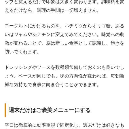
ップと変えるだけで印象は大きく変わります。調味料を変
えるだけなら、調理の手間は一切増えません。
ヨーグルトにかけるものを、ハチミツからオリゴ糖、ある
いはジャムやシナモンに変えてみてください。味覚への刺
激が変わることで、脳は新しい食事として認識し、飽きを
防いでくれます。
ドレッシングやソースを数種類常備しておくのも良いでし
ょう。ベースが同じでも、味の方向性が変われば、毎朝新
鮮な気持ちで食事に向き合うことができます。
週末だけはご褒美メニューにする
平日は徹底的に効率重視で固定化し、週末だけは好きなも