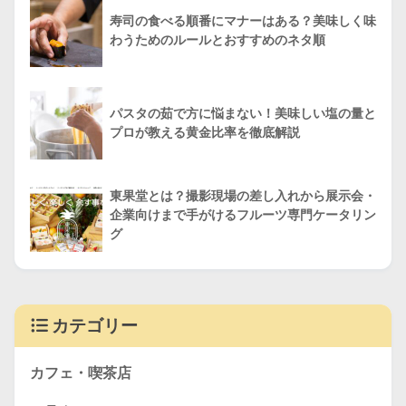
寿司の食べる順番にマナーはある？美味しく味
わうためのルールとおすすめのネタ順
パスタの茹で方に悩まない！美味しい塩の量と
プロが教える黄金比率を徹底解説
東果堂とは？撮影現場の差し入れから展示会・
企業向けまで手がけるフルーツ専門ケータリン
グ
カテゴリー
カフェ・喫茶店