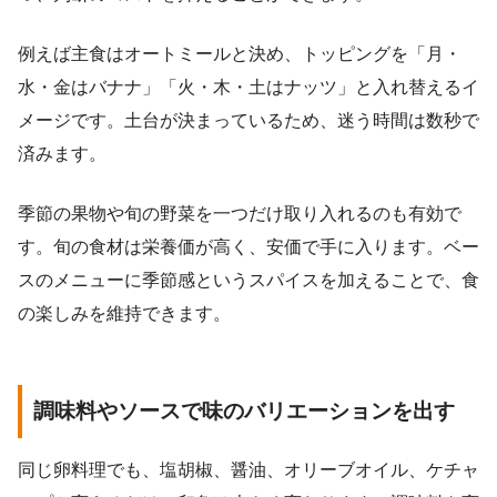
例えば主食はオートミールと決め、トッピングを「月・
水・金はバナナ」「火・木・土はナッツ」と入れ替えるイ
メージです。土台が決まっているため、迷う時間は数秒で
済みます。
季節の果物や旬の野菜を一つだけ取り入れるのも有効で
す。旬の食材は栄養価が高く、安価で手に入ります。ベー
スのメニューに季節感というスパイスを加えることで、食
の楽しみを維持できます。
調味料やソースで味のバリエーションを出す
同じ卵料理でも、塩胡椒、醤油、オリーブオイル、ケチャ