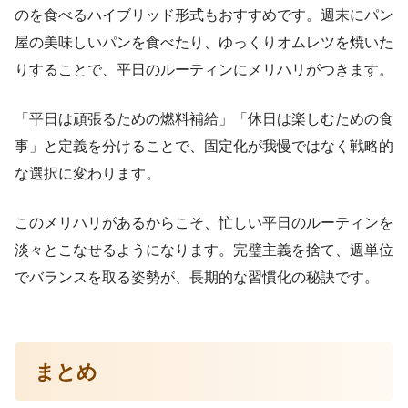
のを食べるハイブリッド形式もおすすめです。週末にパン
屋の美味しいパンを食べたり、ゆっくりオムレツを焼いた
りすることで、平日のルーティンにメリハリがつきます。
「平日は頑張るための燃料補給」「休日は楽しむための食
事」と定義を分けることで、固定化が我慢ではなく戦略的
な選択に変わります。
このメリハリがあるからこそ、忙しい平日のルーティンを
淡々とこなせるようになります。完璧主義を捨て、週単位
でバランスを取る姿勢が、長期的な習慣化の秘訣です。
まとめ