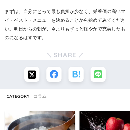
まずは、自分にとって最も負担が少なく、栄養価の高いマ
イ・ベスト・メニューを決めることから始めてみてくださ
い。明日からの朝が、今よりもずっと軽やかで充実したも
のになるはずです。
SHARE
CATEGORY :
コラム