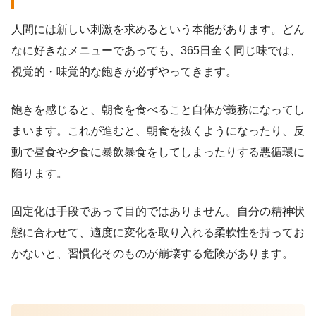
人間には新しい刺激を求めるという本能があります。どん
なに好きなメニューであっても、365日全く同じ味では、
視覚的・味覚的な飽きが必ずやってきます。
飽きを感じると、朝食を食べること自体が義務になってし
まいます。これが進むと、朝食を抜くようになったり、反
動で昼食や夕食に暴飲暴食をしてしまったりする悪循環に
陥ります。
固定化は手段であって目的ではありません。自分の精神状
態に合わせて、適度に変化を取り入れる柔軟性を持ってお
かないと、習慣化そのものが崩壊する危険があります。