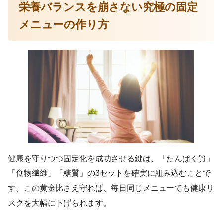
栄養バランスを崩さない究極の固定
メニューの作り方
健康を守りつつ固定化を成功させる鍵は、「たんぱく質」
「食物繊維」「糖質」の3セットを確実に組み込むことで
す。この黄金比さえ守れば、毎日同じメニューでも健康リ
スクを大幅に下げられます。