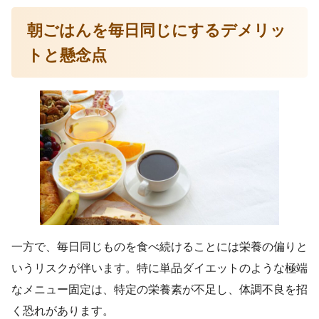
朝ごはんを毎日同じにするデメリッ
トと懸念点
一方で、毎日同じものを食べ続けることには栄養の偏りと
いうリスクが伴います。特に単品ダイエットのような極端
なメニュー固定は、特定の栄養素が不足し、体調不良を招
く恐れがあります。