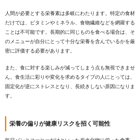
人間が必要とする栄養素は多岐にわたります。特定の食材
だけでは、ビタミンやミネラル、食物繊維などを網羅する
ことは不可能です。長期的に同じものを食べる場合は、そ
のメニューが自分にとって十分な栄養を含んでいるかを厳
密に評価する必要があります。
また、食に対する楽しみが減ってしまう点も無視できませ
ん。食生活に彩りや変化を求めるタイプの人にとっては、
固定化が逆にストレスとなり、長続きしない原因になりま
す。
栄養の偏りが健康リスクを招く可能性