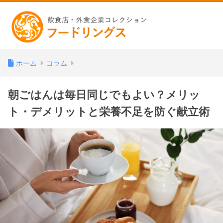
ホーム
コラム
朝ごはんは毎日同じでもよい？メリッ
ト・デメリットと栄養不足を防ぐ献立術