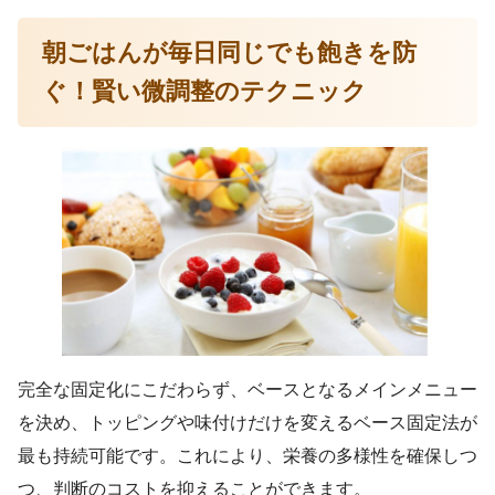
朝ごはんが毎日同じでも飽きを防
ぐ！賢い微調整のテクニック
完全な固定化にこだわらず、ベースとなるメインメニュー
を決め、トッピングや味付けだけを変えるベース固定法が
最も持続可能です。これにより、栄養の多様性を確保しつ
つ、判断のコストを抑えることができます。