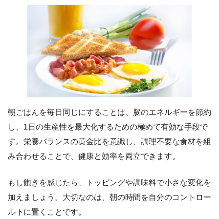
朝ごはんを毎日同じにすることは、脳のエネルギーを節約
し、1日の生産性を最大化するための極めて有効な手段で
す。栄養バランスの黄金比を意識し、調理不要な食材を組
み合わせることで、健康と効率を両立できます。
もし飽きを感じたら、トッピングや調味料で小さな変化を
加えましょう。大切なのは、朝の時間を自分のコントロー
ル下に置くことです。