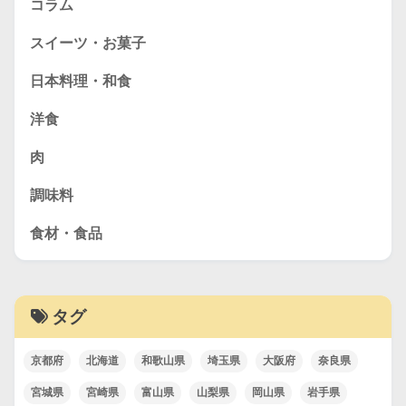
コラム
スイーツ・お菓子
日本料理・和食
洋食
肉
調味料
食材・食品
タグ
京都府
北海道
和歌山県
埼玉県
大阪府
奈良県
宮城県
宮崎県
富山県
山梨県
岡山県
岩手県