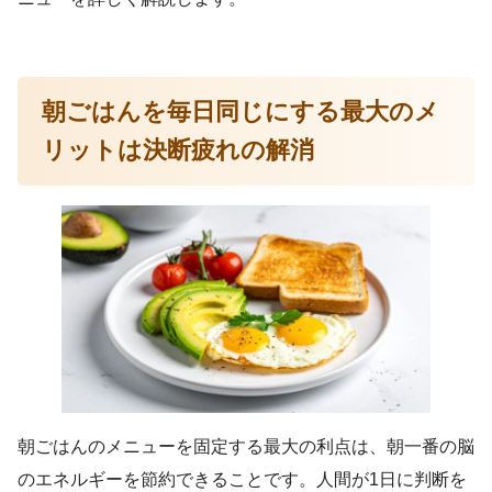
朝ごはんを毎日同じにする最大のメ
リットは決断疲れの解消
朝ごはんのメニューを固定する最大の利点は、朝一番の脳
のエネルギーを節約できることです。人間が1日に判断を