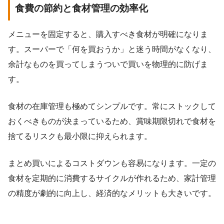
食費の節約と食材管理の効率化
メニューを固定すると、購入すべき食材が明確になりま
す。スーパーで「何を買おうか」と迷う時間がなくなり、
余計なものを買ってしまうついで買いを物理的に防げま
す。
食材の在庫管理も極めてシンプルです。常にストックして
おくべきものが決まっているため、賞味期限切れで食材を
捨てるリスクも最小限に抑えられます。
まとめ買いによるコストダウンも容易になります。一定の
食材を定期的に消費するサイクルが作れるため、家計管理
の精度が劇的に向上し、経済的なメリットも大きいです。