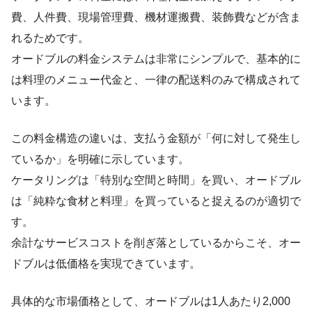
費、人件費、現場管理費、機材運搬費、装飾費などが含ま
れるためです。
オードブルの料金システムは非常にシンプルで、基本的に
は料理のメニュー代金と、一律の配送料のみで構成されて
います。
この料金構造の違いは、支払う金額が「何に対して発生し
ているか」を明確に示しています。
ケータリングは「特別な空間と時間」を買い、オードブル
は「純粋な食材と料理」を買っていると捉えるのが適切で
す。
余計なサービスコストを削ぎ落としているからこそ、オー
ドブルは低価格を実現できています。
具体的な市場価格として、オードブルは1人あたり2,000