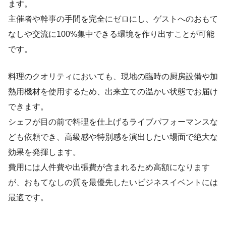
ます。
主催者や幹事の手間を完全にゼロにし、ゲストへのおもて
なしや交流に100%集中できる環境を作り出すことが可能
です。
料理のクオリティにおいても、現地の臨時の厨房設備や加
熱用機材を使用するため、出来立ての温かい状態でお届け
できます。
シェフが目の前で料理を仕上げるライブパフォーマンスな
ども依頼でき、高級感や特別感を演出したい場面で絶大な
効果を発揮します。
費用には人件費や出張費が含まれるため高額になります
が、おもてなしの質を最優先したいビジネスイベントには
最適です。