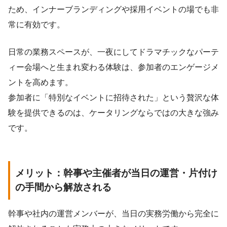
ため、インナーブランディングや採用イベントの場でも非
常に有効です。
日常の業務スペースが、一夜にしてドラマチックなパーテ
ィー会場へと生まれ変わる体験は、参加者のエンゲージメ
ントを高めます。
参加者に「特別なイベントに招待された」という贅沢な体
験を提供できるのは、ケータリングならではの大きな強み
です。
メリット：幹事や主催者が当日の運営・片付け
の手間から解放される
幹事や社内の運営メンバーが、当日の実務労働から完全に