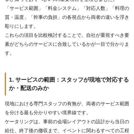
「サービス範囲」「料金システム」「対応人数」「料理の
質・温度」「幹事の負担」の各視点から両者の違いを浮き
彫りにします。
これらの項目を比較検討することで、自社が重視すべき要
素がどちらのサービスに合致しているかが一目で分かりま
す。
1. サービスの範囲：スタッフが現地で対応する
か・配送のみか
現地における専門スタッフの有無が、両者のサービス範囲
を分ける最も分かりやすい境界線です。
ケータリングは、事前の会場レイアウトの設計から当日の
給仕、終了後の撤収まで、イベントに関わるすべての工程