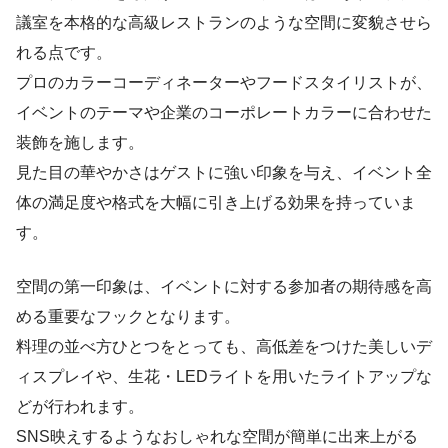
議室を本格的な高級レストランのような空間に変貌させら
れる点です。
プロのカラーコーディネーターやフードスタイリストが、
イベントのテーマや企業のコーポレートカラーに合わせた
装飾を施します。
見た目の華やかさはゲストに強い印象を与え、イベント全
体の満足度や格式を大幅に引き上げる効果を持っていま
す。
空間の第一印象は、イベントに対する参加者の期待感を高
める重要なフックとなります。
料理の並べ方ひとつをとっても、高低差をつけた美しいデ
ィスプレイや、生花・LEDライトを用いたライトアップな
どが行われます。
SNS映えするようなおしゃれな空間が簡単に出来上がる