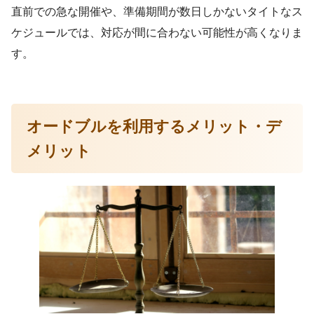
直前での急な開催や、準備期間が数日しかないタイトなス
ケジュールでは、対応が間に合わない可能性が高くなりま
す。
オードブルを利用するメリット・デ
メリット