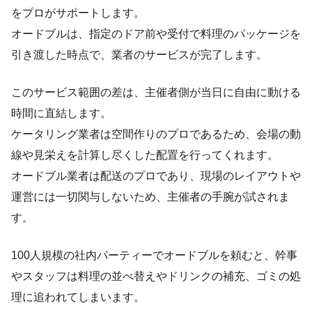
をプロがサポートします。
オードブルは、指定のドア前や受付で料理のパッケージを
引き渡した時点で、業者のサービスが完了します。
このサービス範囲の差は、主催者側が当日に自由に動ける
時間に直結します。
ケータリング業者は空間作りのプロであるため、会場の動
線や見栄えを計算し尽くした配置を行ってくれます。
オードブル業者は配送のプロであり、現場のレイアウトや
運営には一切関与しないため、主催者の手腕が試されま
す。
100人規模の社内パーティーでオードブルを頼むと、幹事
やスタッフは料理の並べ替えやドリンクの補充、ゴミの処
理に追われてしまいます。