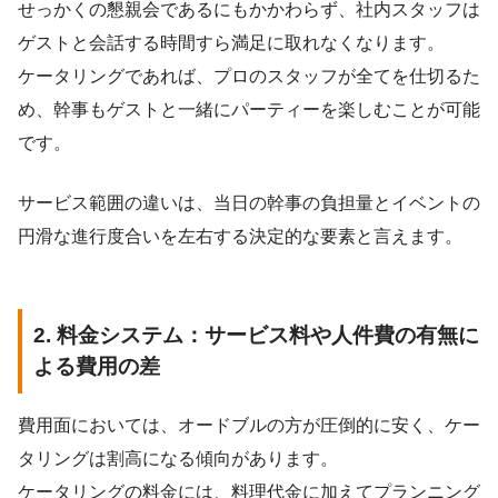
せっかくの懇親会であるにもかかわらず、社内スタッフは
ゲストと会話する時間すら満足に取れなくなります。
ケータリングであれば、プロのスタッフが全てを仕切るた
め、幹事もゲストと一緒にパーティーを楽しむことが可能
です。
サービス範囲の違いは、当日の幹事の負担量とイベントの
円滑な進行度合いを左右する決定的な要素と言えます。
2. 料金システム：サービス料や人件費の有無に
よる費用の差
費用面においては、オードブルの方が圧倒的に安く、ケー
タリングは割高になる傾向があります。
ケータリングの料金には、料理代金に加えてプランニング