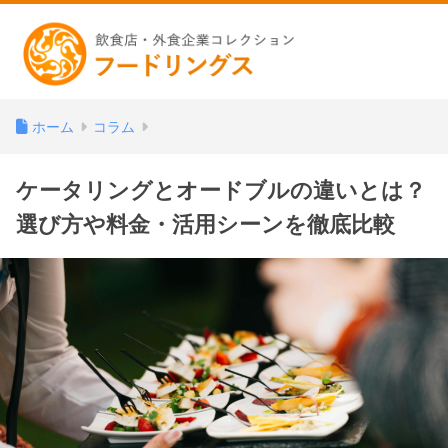
ホーム
コラム
ケータリングとオードブルの違いとは？
選び方や料金・活用シーンを徹底比較