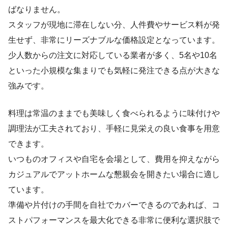
ばなりません。
スタッフが現地に滞在しない分、人件費やサービス料が発
生せず、非常にリーズナブルな価格設定となっています。
少人数からの注文に対応している業者が多く、5名や10名
といった小規模な集まりでも気軽に発注できる点が大きな
強みです。
料理は常温のままでも美味しく食べられるように味付けや
調理法が工夫されており、手軽に見栄えの良い食事を用意
できます。
いつものオフィスや自宅を会場として、費用を抑えながら
カジュアルでアットホームな懇親会を開きたい場合に適し
ています。
準備や片付けの手間を自社でカバーできるのであれば、コ
ストパフォーマンスを最大化できる非常に便利な選択肢で