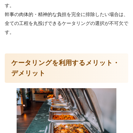
す。
幹事の肉体的・精神的な負担を完全に排除したい場合は、
全ての工程を丸投げできるケータリングの選択が不可欠で
す。
ケータリングを利用するメリット・
デメリット