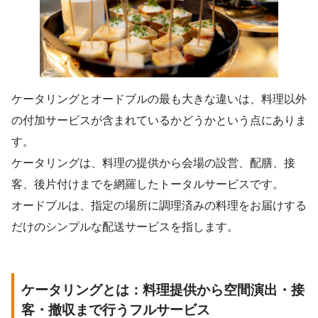
ケータリングとオードブルの最も大きな違いは、料理以外
の付加サービスが含まれているかどうかという点にありま
す。
ケータリングは、料理の提供から会場の設営、配膳、接
客、後片付けまでを網羅したトータルサービスです。
オードブルは、指定の場所に調理済みの料理をお届けする
だけのシンプルな配送サービスを指します。
ケータリングとは：料理提供から空間演出・接
客・撤収まで行うフルサービス