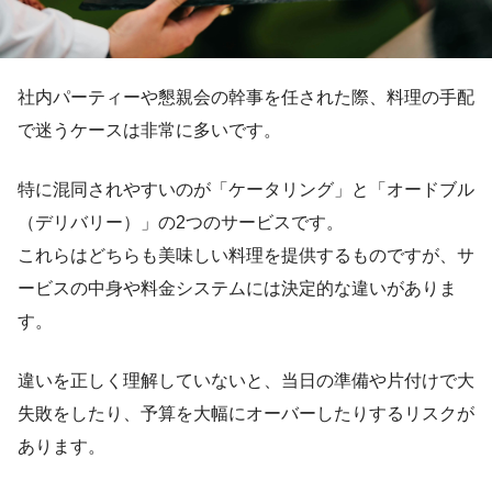
社内パーティーや懇親会の幹事を任された際、料理の手配
で迷うケースは非常に多いです。
特に混同されやすいのが「ケータリング」と「オードブル
（デリバリー）」の2つのサービスです。
これらはどちらも美味しい料理を提供するものですが、サ
ービスの中身や料金システムには決定的な違いがありま
す。
違いを正しく理解していないと、当日の準備や片付けで大
失敗をしたり、予算を大幅にオーバーしたりするリスクが
あります。