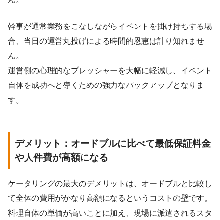
幹事が通常業務をこなしながらイベントを掛け持ちする場
合、当日の運営丸投げによる時間的恩恵は計り知れませ
ん。
運営側の心理的なプレッシャーを大幅に軽減し、イベント
自体を成功へと導くための強力なバックアップとなりま
す。
デメリット：オードブルに比べて最低保証料金
や人件費が高額になる
ケータリングの最大のデメリットは、オードブルと比較し
て全体の費用がかなり高額になるというコストの壁です。
料理自体の単価が高いことに加え、現場に派遣されるスタ