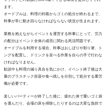
ます。
オードブルは、料理の到着からゴミの処分が終わるまで、
幹事が常に動き回らなければならない状況が生まれます。
業務を抱えながらイベントを運営する幹事にとって、労力
の配分はイベント全体の成否に関わる死活問題です。
オードブルを利用する場合、幹事はおしぼりや割り箸、ト
ングを配置し、ドリンクを並べる作業を自らの手で行わな
ければなりません。
歓談中も料理の減り具合を気にかけ、イベント終了後は大
量のプラスチック容器や食べ残しを分別して処分する重労
働が必要です。
楽しいパーティーが終了した後に、疲れた体で重いゴミ袋
を運んだり、会場の床を掃除したりするのは大変な負担で