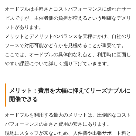
オードブルは手軽さとコストパフォーマンスに優れたサー
ビスですが、主催者側の負担が増えるという明確なデメリ
ットがあります。
メリットとデメリットのバランスを天秤にかけ、自社のリ
ソースで対応可能かどうかを見極めることが重要です。
ここでは、オードブルの具体的な利点と、利用時に直面し
やすい課題について詳しく掘り下げていきます。
メリット：費用を大幅に抑えてリーズナブルに
開催できる
オードブルを利用する最大のメリットは、圧倒的なコスト
パフォーマンスの高さと費用の安さにあります。
現地にスタッフが来ないため、人件費や出張サポート料と