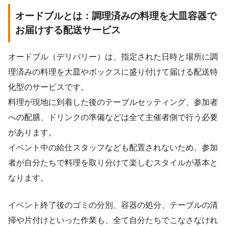
オードブルとは：調理済みの料理を大皿容器で
お届けする配送サービス
オードブル（デリバリー）は、指定された日時と場所に調
理済みの料理を大皿やボックスに盛り付けて届ける配送特
化型のサービスです。
料理が現地に到着した後のテーブルセッティング、参加者
への配膳、ドリンクの準備などは全て主催者側で行う必要
があります。
イベント中の給仕スタッフなども配置されないため、参加
者が自分たちで料理を取り分けて楽しむスタイルが基本と
なります。
イベント終了後のゴミの分別、容器の処分、テーブルの清
掃や片付けといった作業も、全て自分たちでこなさなけれ