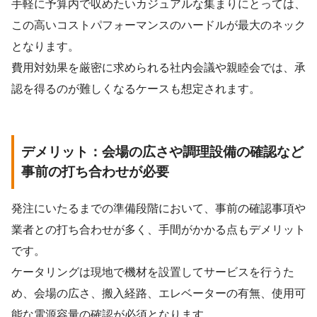
手軽に予算内で収めたいカジュアルな集まりにとっては、
この高いコストパフォーマンスのハードルが最大のネック
となります。
費用対効果を厳密に求められる社内会議や親睦会では、承
認を得るのが難しくなるケースも想定されます。
デメリット：会場の広さや調理設備の確認など
事前の打ち合わせが必要
発注にいたるまでの準備段階において、事前の確認事項や
業者との打ち合わせが多く、手間がかかる点もデメリット
です。
ケータリングは現地で機材を設置してサービスを行うた
め、会場の広さ、搬入経路、エレベーターの有無、使用可
能な電源容量の確認が必須となります。