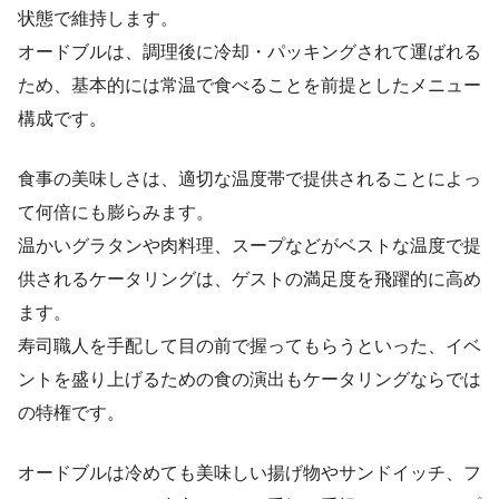
状態で維持します。
オードブルは、調理後に冷却・パッキングされて運ばれる
ため、基本的には常温で食べることを前提としたメニュー
構成です。
食事の美味しさは、適切な温度帯で提供されることによっ
て何倍にも膨らみます。
温かいグラタンや肉料理、スープなどがベストな温度で提
供されるケータリングは、ゲストの満足度を飛躍的に高め
ます。
寿司職人を手配して目の前で握ってもらうといった、イベ
ントを盛り上げるための食の演出もケータリングならでは
の特権です。
オードブルは冷めても美味しい揚げ物やサンドイッチ、フ