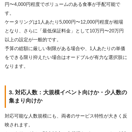
円〜4,000円程度でボリュームのある食事が手配可能で
す。
ケータリングは1人あたり5,000円〜12,000円程度が相場
となり、さらに「最低保証料金」として10万円〜20万円
以上の設定が一般的です。
予算の総額に厳しい制限がある場合や、1人あたりの単価
をできる限り抑えたい場合はオードブルが有力な選択肢に
なります。
3. 対応人数：大規模イベント向けか・少人数の
集まり向けか
対応可能な人数規模にも、両者のサービス特性が大きく反
映されます。