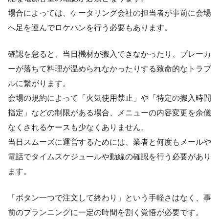
場合によっては、ケータリング会社の担当者が事前に会場
へ足を運んでロケハンを行う必要もあります。
確認を怠ると、当日機材が搬入できなかったり、ブレーカ
ーが落ちて料理が温められなかったりする致命的なトラブ
ルに繋がります。
会場の規約によって「火気使用禁止」や「特定の搬入時間
指定」などの制限がある場合、メニューの内容変更を余儀
なくされるケースも少なくありません。
当日スムーズに運営するためには、業者と何度もメールや
電話でタイムスケジュールや動線の確認を行う必要があり
ます。
「ボタン一つで注文して終わり」という手軽さはなく、事
前のプランニングに一定の時間を割く覚悟が必要です。