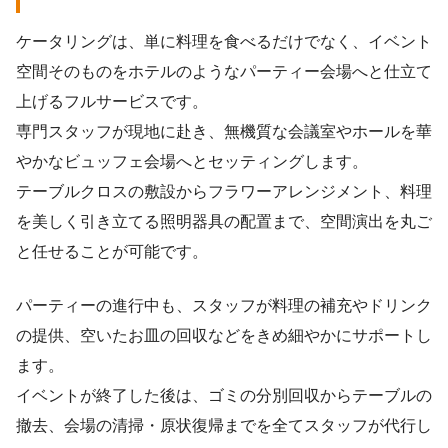
ケータリングは、単に料理を食べるだけでなく、イベント
空間そのものをホテルのようなパーティー会場へと仕立て
上げるフルサービスです。
専門スタッフが現地に赴き、無機質な会議室やホールを華
やかなビュッフェ会場へとセッティングします。
テーブルクロスの敷設からフラワーアレンジメント、料理
を美しく引き立てる照明器具の配置まで、空間演出を丸ご
と任せることが可能です。
パーティーの進行中も、スタッフが料理の補充やドリンク
の提供、空いたお皿の回収などをきめ細やかにサポートし
ます。
イベントが終了した後は、ゴミの分別回収からテーブルの
撤去、会場の清掃・原状復帰までを全てスタッフが代行し