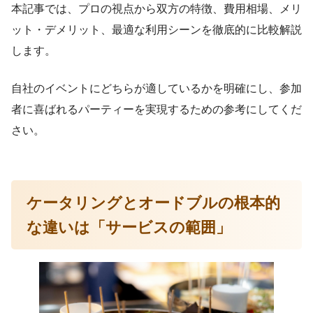
本記事では、プロの視点から双方の特徴、費用相場、メリ
ット・デメリット、最適な利用シーンを徹底的に比較解説
します。
自社のイベントにどちらが適しているかを明確にし、参加
者に喜ばれるパーティーを実現するための参考にしてくだ
さい。
ケータリングとオードブルの根本的
な違いは「サービスの範囲」