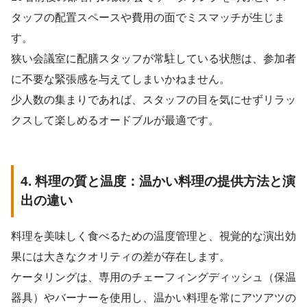
タッフの配置スペースや費用の面でミスマッチが生じま
す。
狭い会議室に配膳スタッフが常駐している状態は、参加者
に不要な緊張感を与えてしまいかねません。
少人数の集まりであれば、スタッフの目を気にせずリラッ
クスして楽しめるオードブルが最適です。
4. 料理の質と温度：温かい料理の提供方法と演
出の違い
料理を美味しく食べるための温度管理と、視覚的な演出効
果には大きなクオリティの差が存在します。
ケータリングは、専用のチェーフィングディッシュ（保温
器具）やバーナーを使用し、温かい料理を常にアツアツの