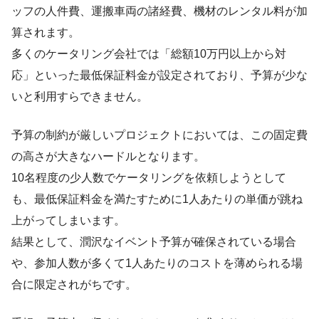
ッフの人件費、運搬車両の諸経費、機材のレンタル料が加
算されます。
多くのケータリング会社では「総額10万円以上から対
応」といった最低保証料金が設定されており、予算が少な
いと利用すらできません。
予算の制約が厳しいプロジェクトにおいては、この固定費
の高さが大きなハードルとなります。
10名程度の少人数でケータリングを依頼しようとして
も、最低保証料金を満たすために1人あたりの単価が跳ね
上がってしまいます。
結果として、潤沢なイベント予算が確保されている場合
や、参加人数が多くて1人あたりのコストを薄められる場
合に限定されがちです。