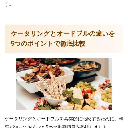
す。
ケータリングとオードブルの違いを
5つのポイントで徹底比較
ケータリングとオードブルを具体的に比較するために、幹
事が知っておくべき5つの重要項目を整理しました。