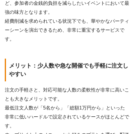
ど、参加者の金銭的負担を減らしたいイベントにおいて最
強の味方となります。
経費削減を求められている状況下でも、華やかなパーティ
ーシーンを演出できるため、非常に重宝するサービスで
す。
メリット：少人数や急な開催でも手軽に注文し
やすい
注文の手軽さと、対応可能な人数の柔軟性が非常に高いこ
とも大きなメリットです。
最低注文人数が「5名から」「総額1万円から」といった
非常に低いハードルで設定されているケースがほとんどで
す。