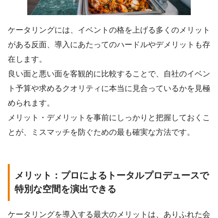
ケータリングには、イベントの格を上げる多くのメリット
がある反面、導入にあたってのハードルやデメリットも存
在します。
良い面と悪い面を客観的に比較することで、自社のイベン
ト予算や求めるクオリティに本当に見合っているかを見極
められます。
メリット・デメリットを事前にしっかりと把握しておくこ
とが、ミスマッチを防ぐための最も確実な方法です。
メリット：プロによるトータルプロデュースで
特別な空間を演出できる
ケータリングを導入する最大のメリットは、ありふれた会