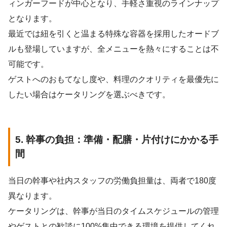
ィンガーフードが中心となり、手軽さ重視のラインナップ
となります。
最近では紐を引くと温まる特殊な容器を採用したオードブ
ルも登場していますが、全メニューを熱々にすることは不
可能です。
ゲストへのおもてなし度や、料理のクオリティを最優先に
したい場合はケータリングを選ぶべきです。
5. 幹事の負担：準備・配膳・片付けにかかる手
間
当日の幹事や社内スタッフの労働負担量は、両者で180度
異なります。
ケータリングは、幹事が当日のタイムスケジュールの管理
やゲストとの歓談に100%集中できる環境を提供してくれ