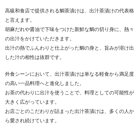
高級和食店で提供される鯛茶漬けは、出汁茶漬けの代表格
と言えます。
胡麻だれや醤油で下味をつけた新鮮な鯛の切り身に、熱々
の出汁をかけていただきます。
出汁の熱でふんわりと仕上がった鯛の身と、旨みが溶け出
した汁の相性は抜群です。
外食シーンにおいて、出汁茶漬けは単なる軽食から満足度
の高い一品料理へと進化しました。
お茶の代わりに出汁を使うことで、料理としての可能性が
大きく広がっています。
お店ごとのこだわりが詰まった出汁茶漬けは、多くの人か
ら愛され続けています。