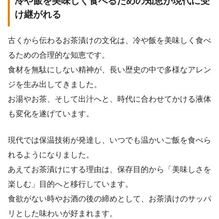
冷や飯を美味しく食べるための知恵が現代に受
け継がれる
古くから伝わるお茶漬けの文化は、冷や飯を美味しく食べ
るための合理的な知恵です。
食材を無駄にしない精神が、長い歴史の中で多様なアレン
ジを生み出してきました。
お湯やお茶、そして出汁へと、時代に合わせてかける液体
も変化を遂げています。
現代では保温技術が発達し、いつでも温かいご飯を食べら
れるようになりました。
あえてお茶漬けにする理由は、保存目的から「美味しさを
楽しむ」目的へと移行しています。
食欲がない時やお酒の後の締めとして、お茶漬けのサッパ
リとした味わいが好まれます。