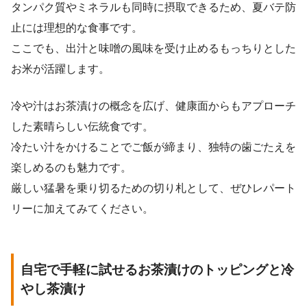
タンパク質やミネラルも同時に摂取できるため、夏バテ防
止には理想的な食事です。
ここでも、出汁と味噌の風味を受け止めるもっちりとした
お米が活躍します。
冷や汁はお茶漬けの概念を広げ、健康面からもアプローチ
した素晴らしい伝統食です。
冷たい汁をかけることでご飯が締まり、独特の歯ごたえを
楽しめるのも魅力です。
厳しい猛暑を乗り切るための切り札として、ぜひレパート
リーに加えてみてください。
自宅で手軽に試せるお茶漬けのトッピングと冷
やし茶漬け