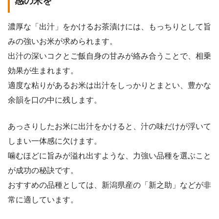
感の米を
濃厚な「出汁」をかけるお茶漬けには、もっちりとして旨
みの強いお米が求められます。
出汁の深いコクとご飯自身の甘みが絡み合うことで、相乗
効果が生まれます。
適度な粘りがあるお米は出汁をしっかりとまとい、豊かな
余韻を口の中に残します。
あっさりしたお米に出汁をかけると、汁の味だけが浮いて
しまい一体感に欠けます。
噛むほどに旨みが溢れ出すような、力強い品種を選ぶこと
が成功の秘訣です。
おすすめの品種としては、新潟県産の「新之助」などが非
常に適しています。