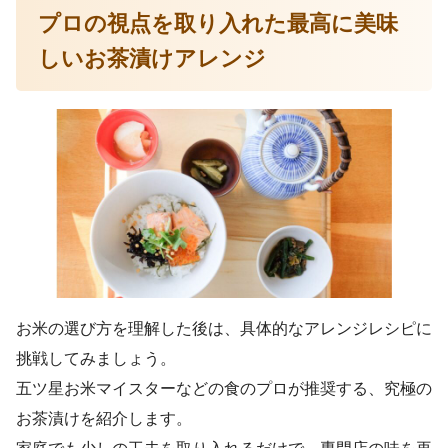
プロの視点を取り入れた最高に美味
しいお茶漬けアレンジ
お米の選び方を理解した後は、具体的なアレンジレシピに
挑戦してみましょう。
五ツ星お米マイスターなどの食のプロが推奨する、究極の
お茶漬けを紹介します。