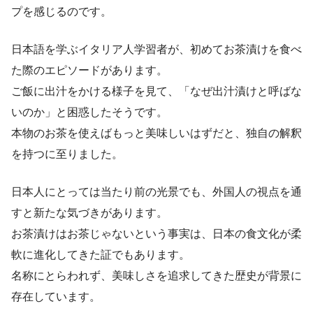
プを感じるのです。
日本語を学ぶイタリア人学習者が、初めてお茶漬けを食べ
た際のエピソードがあります。
ご飯に出汁をかける様子を見て、「なぜ出汁漬けと呼ばな
いのか」と困惑したそうです。
本物のお茶を使えばもっと美味しいはずだと、独自の解釈
を持つに至りました。
日本人にとっては当たり前の光景でも、外国人の視点を通
すと新たな気づきがあります。
お茶漬けはお茶じゃないという事実は、日本の食文化が柔
軟に進化してきた証でもあります。
名称にとらわれず、美味しさを追求してきた歴史が背景に
存在しています。