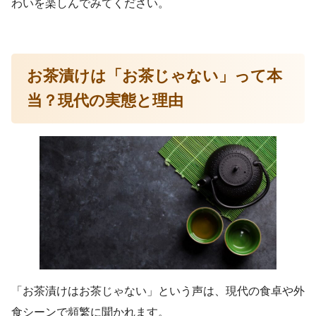
わいを楽しんでみてください。
お茶漬けは「お茶じゃない」って本
当？現代の実態と理由
「お茶漬けはお茶じゃない」という声は、現代の食卓や外
食シーンで頻繁に聞かれます。