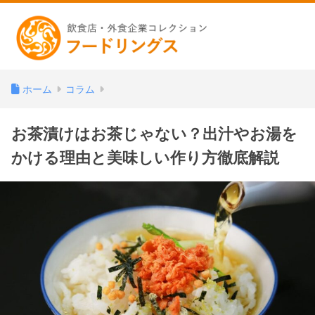
ホーム
コラム
お茶漬けはお茶じゃない？出汁やお湯を
かける理由と美味しい作り方徹底解説