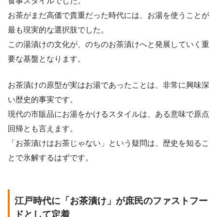
食事スタイルでした。
お茶がまだ高価で貴重だった時代には、お湯を使うことが
最も現実的な選択肢でした。
この湯漬けの文化が、のちのお茶漬けへと発展していく重
要な基盤となります。
お茶漬けの原型が実はお湯であったことは、非常に興味深
い歴史的事実です。
現代の市販品にお湯をかけるスタイルは、ある意味で原点
回帰とも言えます。
「お茶漬けはお茶じゃない」という疑問は、歴史を知るこ
とで氷解するはずです。
江戸時代に「お茶漬け」が庶民のファストフー
ドとして定着