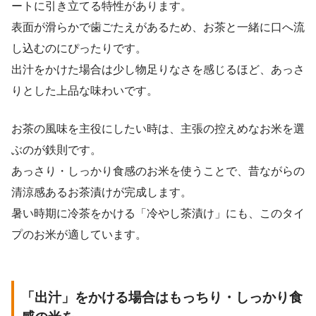
ートに引き立てる特性があります。
表面が滑らかで歯ごたえがあるため、お茶と一緒に口へ流
し込むのにぴったりです。
出汁をかけた場合は少し物足りなさを感じるほど、あっさ
りとした上品な味わいです。
お茶の風味を主役にしたい時は、主張の控えめなお米を選
ぶのが鉄則です。
あっさり・しっかり食感のお米を使うことで、昔ながらの
清涼感あるお茶漬けが完成します。
暑い時期に冷茶をかける「冷やし茶漬け」にも、このタイ
プのお米が適しています。
「出汁」をかける場合はもっちり・しっかり食