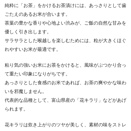
純粋に「お茶」をかけるお茶漬けには、あっさりとして歯
ごたえのあるお米が合います。
茶葉の豊かな香りや心地よい渋みが、ご飯の自然な甘みを
優しく引き出します。
サラサラとした喉越しを楽しむためには、粒が大きくほぐ
れやすいお米が最適です。
粘り気の強いお米にお茶をかけると、風味がぶつかり合っ
て重たい印象になりがちです。
あっさりとした食感のお米であれば、お茶の爽やかな味わ
いを邪魔しません。
代表的な品種として、富山県産の「花キラリ」などがあげ
られます。
花キラリは炊き上がりのツヤが美しく、素材の味をストレ