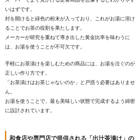
いはずです。
封を開けると緑色の粉末が入っており、これがお湯に溶け
ることでお茶の役割を果たします。
メーカーが研究を重ねて導き出した黄金比率を味わうに
は、お湯を使うことが不可欠です。
手軽にお茶漬けを楽しむための商品には、お湯を注ぐのが
正しい作り方です。
「お茶漬けはお茶じゃないのか」と戸惑う必要はありませ
ん。
お湯を使うことで、最も美味しい状態で完成するよう綿密
に設計されています。
和食店や専門店で提供される「出汁茶漬け」の