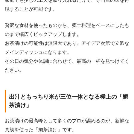
家庭でも少しの工夫を取り入れるだけで、専門店の味を再
現することが可能です。
贅沢な食材を使ったものから、郷土料理をベースにしたも
のまで幅広くピックアップします。
お茶漬けの可能性は無限大であり、アイデア次第で立派な
メインディッシュになります。
その日の気分や体調に合わせて、最高の一杯を見つけてく
ださい。
出汁ともっちり米が三位一体となる極上の「鯛
茶漬け」
お茶漬けの最高峰として多くのプロが認めるのが、新鮮な
真鯛を使った「鯛茶漬け」です。