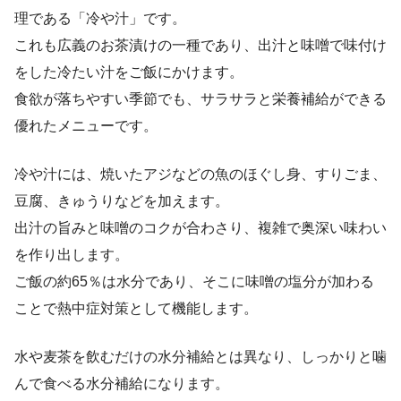
理である「冷や汁」です。
これも広義のお茶漬けの一種であり、出汁と味噌で味付け
をした冷たい汁をご飯にかけます。
食欲が落ちやすい季節でも、サラサラと栄養補給ができる
優れたメニューです。
冷や汁には、焼いたアジなどの魚のほぐし身、すりごま、
豆腐、きゅうりなどを加えます。
出汁の旨みと味噌のコクが合わさり、複雑で奥深い味わい
を作り出します。
ご飯の約65％は水分であり、そこに味噌の塩分が加わる
ことで熱中症対策として機能します。
水や麦茶を飲むだけの水分補給とは異なり、しっかりと噛
んで食べる水分補給になります。