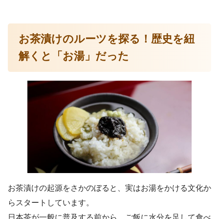
お茶漬けのルーツを探る！歴史を紐
解くと「お湯」だった
お茶漬けの起源をさかのぼると、実はお湯をかける文化か
らスタートしています。
日本茶が一般に普及する前から、ご飯に水分を足して食べ