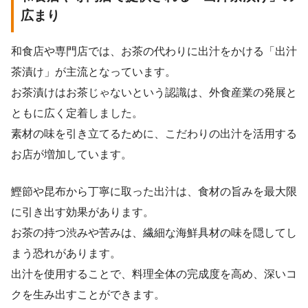
広まり
和食店や専門店では、お茶の代わりに出汁をかける「出汁
茶漬け」が主流となっています。
お茶漬けはお茶じゃないという認識は、外食産業の発展と
ともに広く定着しました。
素材の味を引き立てるために、こだわりの出汁を活用する
お店が増加しています。
鰹節や昆布から丁寧に取った出汁は、食材の旨みを最大限
に引き出す効果があります。
お茶の持つ渋みや苦みは、繊細な海鮮具材の味を隠してし
まう恐れがあります。
出汁を使用することで、料理全体の完成度を高め、深いコ
クを生み出すことができます。