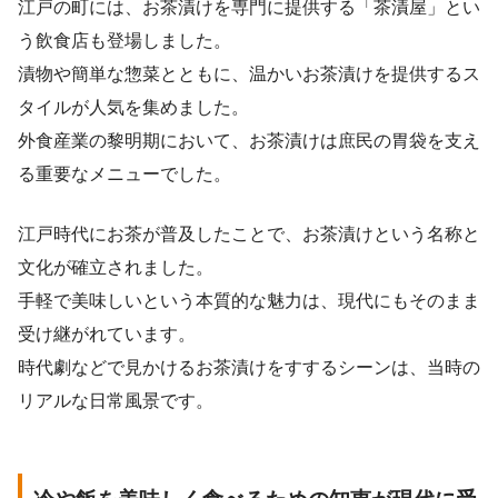
江戸の町には、お茶漬けを専門に提供する「茶漬屋」とい
う飲食店も登場しました。
漬物や簡単な惣菜とともに、温かいお茶漬けを提供するス
タイルが人気を集めました。
外食産業の黎明期において、お茶漬けは庶民の胃袋を支え
る重要なメニューでした。
江戸時代にお茶が普及したことで、お茶漬けという名称と
文化が確立されました。
手軽で美味しいという本質的な魅力は、現代にもそのまま
受け継がれています。
時代劇などで見かけるお茶漬けをすするシーンは、当時の
リアルな日常風景です。