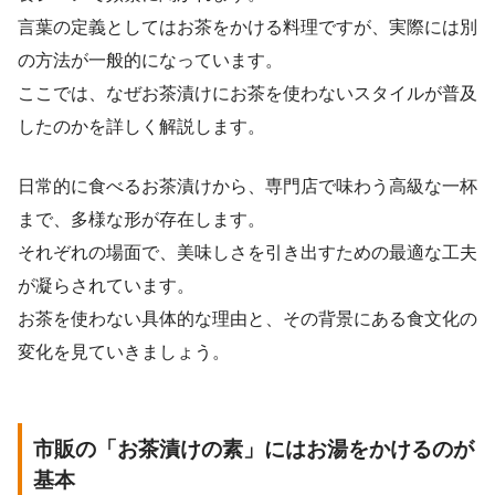
言葉の定義としてはお茶をかける料理ですが、実際には別
の方法が一般的になっています。
ここでは、なぜお茶漬けにお茶を使わないスタイルが普及
したのかを詳しく解説します。
日常的に食べるお茶漬けから、専門店で味わう高級な一杯
まで、多様な形が存在します。
それぞれの場面で、美味しさを引き出すための最適な工夫
が凝らされています。
お茶を使わない具体的な理由と、その背景にある食文化の
変化を見ていきましょう。
市販の「お茶漬けの素」にはお湯をかけるのが
基本