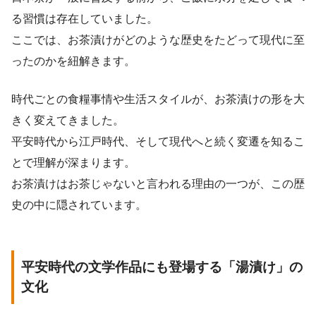
る習慣は存在していました。
ここでは、お茶漬けがどのような歴史をたどって現代に至
ったのかを紐解きます。
時代ごとの食糧事情や生活スタイルが、お茶漬けの形を大
きく変えてきました。
平安時代から江戸時代、そして現代へと続く変遷を知るこ
とで理解が深まります。
お茶漬けはお茶じゃないと言われる理由の一つが、この歴
史の中に隠されています。
平安時代の文学作品にも登場する「湯漬け」の
文化