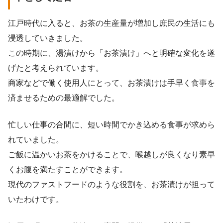
江戸時代に入ると、お茶の生産量が増加し庶民の生活にも
浸透していきました。
この時期に、湯漬けから「お茶漬け」へと明確な変化を遂
げたと考えられています。
商家などで働く使用人にとって、お茶漬けは手早く食事を
済ませるための最適解でした。
忙しい仕事の合間に、短い時間でかき込める食事が求めら
れていました。
ご飯に温かいお茶をかけることで、喉越しが良くなり素早
くお腹を満たすことができます。
現代のファストフードのような役割を、お茶漬けが担って
いたわけです。