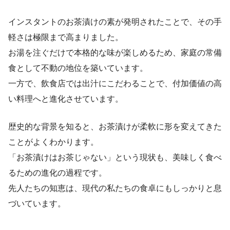
インスタントのお茶漬けの素が発明されたことで、その手
軽さは極限まで高まりました。
お湯を注ぐだけで本格的な味が楽しめるため、家庭の常備
食として不動の地位を築いています。
一方で、飲食店では出汁にこだわることで、付加価値の高
い料理へと進化させています。
歴史的な背景を知ると、お茶漬けが柔軟に形を変えてきた
ことがよくわかります。
「お茶漬けはお茶じゃない」という現状も、美味しく食べ
るための進化の過程です。
先人たちの知恵は、現代の私たちの食卓にもしっかりと息
づいています。