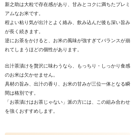
新之助は大粒で存在感があり、甘みとコクに満ちたプレミ
アムなお米です。
程よい粘り気が出汁とよく絡み、飲み込んだ後も深い旨み
が長く続きます。
逆にお茶をかけると、お米の風味が強すぎてバランスが崩
れてしまうほどの個性があります。
出汁茶漬けを贅沢に味わうなら、もっちり・しっかり食感
のお米は欠かせません。
具材の旨み、出汁の香り、お米の甘みが三位一体となる瞬
間は格別です。
「お茶漬けはお茶じゃない」派の方には、この組み合わせ
を強くおすすめします。