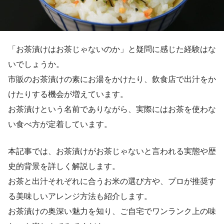
「お茶漬けはお茶じゃないのか」と疑問に感じた経験はな
いでしょうか。
市販のお茶漬けの素にお湯をかけたり、飲食店で出汁をか
けたりする機会が増えています。
お茶漬けという名前でありながら、実際にはお茶を使わな
い食べ方が定着しています。
本記事では、お茶漬けがお茶じゃないと言われる実態や歴
史的背景を詳しく解説します。
お茶と出汁それぞれに合うお米の選び方や、プロが推奨す
る美味しいアレンジ方法も紹介します。
お茶漬けの奥深い魅力を知り、ご自宅でワンランク上の味