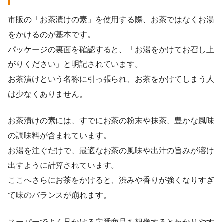
市販の「お茶漬けの素」を使用する際、お茶ではなくお湯
をかけるのが基本です。
パッケージの裏面を確認すると、「お湯をかけてお召し上
がりください」と明記されています。
お茶漬けという名称に引っ張られ、お茶をかけてしまう人
は少なくありません。
お茶漬けの素には、すでにお茶の粉末や抹茶、豊かな風味
の調味料が含まれています。
お湯を注ぐだけで、最適なお茶の風味や出汁の旨みが溶け
出すように計算されています。
ここへさらにお茶をかけると、渋みや香りが強くなりすぎ
て味のバランスが崩れます。
スーパーでよく見かける定番商品を想像するとわかりやす