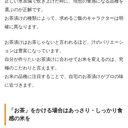
正しい水加減で炊き上げた時に、理想の食感になる品種を
選ぶのが正解です。
お茶漬けの種類によって、求めるご飯のキャラクターは明
確に異なります。
お茶漬けはお茶じゃないと言われるほど、汁のバリエーシ
ョンは豊富になっています。
自分が作りたいお茶漬けに合わせてお米を変えるのは、究
極のこだわりと言えます。
お米の品種に注目することで、自宅のお茶漬けがプロの味
に近づきます。
「お茶」をかける場合はあっさり・しっかり食
感の米を