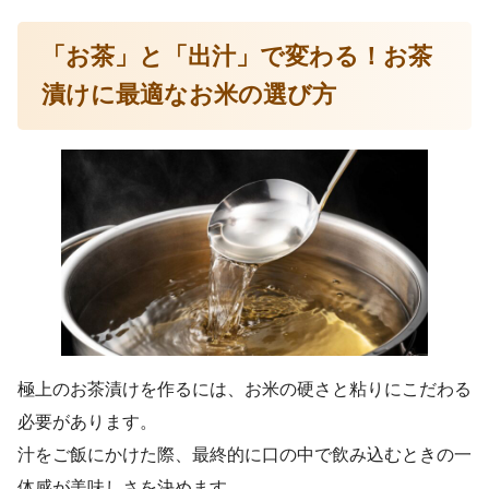
「お茶」と「出汁」で変わる！お茶
漬けに最適なお米の選び方
極上のお茶漬けを作るには、お米の硬さと粘りにこだわる
必要があります。
汁をご飯にかけた際、最終的に口の中で飲み込むときの一
体感が美味しさを決めます。