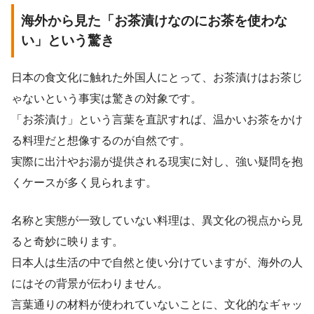
海外から見た「お茶漬けなのにお茶を使わな
い」という驚き
日本の食文化に触れた外国人にとって、お茶漬けはお茶じ
ゃないという事実は驚きの対象です。
「お茶漬け」という言葉を直訳すれば、温かいお茶をかけ
る料理だと想像するのが自然です。
実際に出汁やお湯が提供される現実に対し、強い疑問を抱
くケースが多く見られます。
名称と実態が一致していない料理は、異文化の視点から見
ると奇妙に映ります。
日本人は生活の中で自然と使い分けていますが、海外の人
にはその背景が伝わりません。
言葉通りの材料が使われていないことに、文化的なギャッ