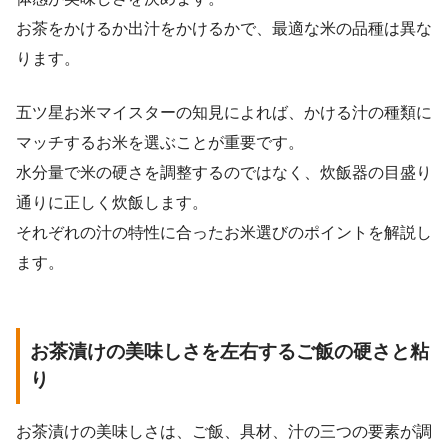
お茶をかけるか出汁をかけるかで、最適な米の品種は異な
ります。
五ツ星お米マイスターの知見によれば、かける汁の種類に
マッチするお米を選ぶことが重要です。
水分量で米の硬さを調整するのではなく、炊飯器の目盛り
通りに正しく炊飯します。
それぞれの汁の特性に合ったお米選びのポイントを解説し
ます。
お茶漬けの美味しさを左右するご飯の硬さと粘
り
お茶漬けの美味しさは、ご飯、具材、汁の三つの要素が調