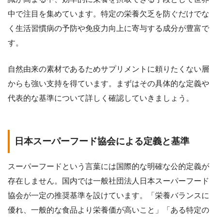
中で注目を集めています。特定の栄養欠乏を防ぐだけでな
く生活習慣病の予防や免疫力向上に寄与する成分が豊富で
す。
自然由来の素材であるためサプリメントに頼りたくない層
からも強い支持を得ています。まずはその具体的な定義や
代表的な基準について詳しく確認していきましょう。
日本スーパーフード協会による定義と基準
スーパーフードという言葉には国際的な明確な公的定義が
存在しません。国内では一般社団法人日本スーパーフード
協会が一定の推奨基準を設けています。「栄養バランスに
優れ、一般的な食品より栄養価が高いこと」「ある特定の