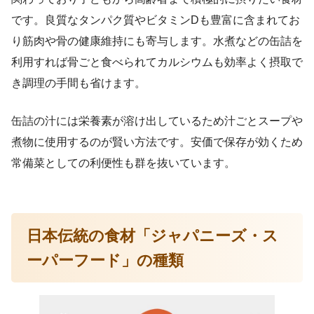
です。良質なタンパク質やビタミンDも豊富に含まれてお
り筋肉や骨の健康維持にも寄与します。水煮などの缶詰を
利用すれば骨ごと食べられてカルシウムも効率よく摂取で
き調理の手間も省けます。
缶詰の汁には栄養素が溶け出しているため汁ごとスープや
煮物に使用するのが賢い方法です。安価で保存が効くため
常備菜としての利便性も群を抜いています。
日本伝統の食材「ジャパニーズ・ス
ーパーフード」の種類