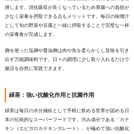
揮します。消化吸収が良くなっているため胃腸への負担が
少なく栄養を摂取できる点もメリットです。毎日の味噌汁
として旬の野菜や豆腐と一緒に摂取することで完璧な一杯
の栄養食が完成します。
麹を使った塩麹や醤油麹は肉や魚を柔らかくし旨味を引き
出す万能調味料です。日々の調理に少し取り入れるだけで
腸活を自然に実践できます。
緑茶：強い抗酸化作用と抗菌作用
緑茶は毎日の水分補給として手軽に飲める世界が認める日
本の伝統的なスーパーフードです。渋み成分である「カテ
キン（エピガロカテキンガレート）」が極めて強い抗酸化