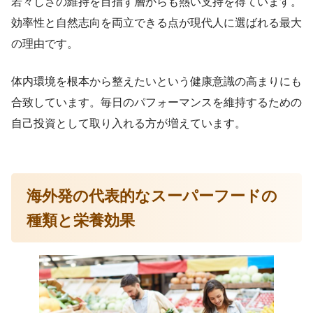
若々しさの維持を目指す層からも熱い支持を得ています。
効率性と自然志向を両立できる点が現代人に選ばれる最大
の理由です。
体内環境を根本から整えたいという健康意識の高まりにも
合致しています。毎日のパフォーマンスを維持するための
自己投資として取り入れる方が増えています。
海外発の代表的なスーパーフードの
種類と栄養効果