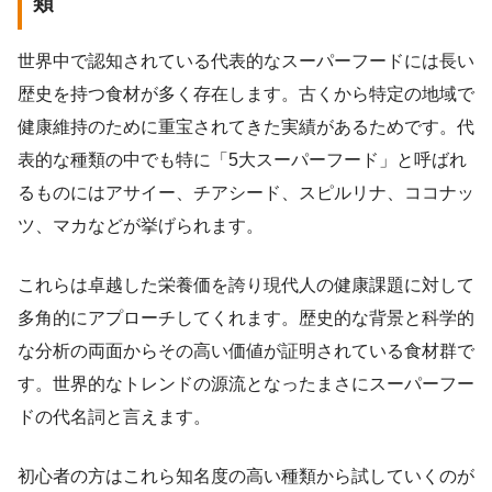
類
世界中で認知されている代表的なスーパーフードには長い
歴史を持つ食材が多く存在します。古くから特定の地域で
健康維持のために重宝されてきた実績があるためです。代
表的な種類の中でも特に「5大スーパーフード」と呼ばれ
るものにはアサイー、チアシード、スピルリナ、ココナッ
ツ、マカなどが挙げられます。
これらは卓越した栄養価を誇り現代人の健康課題に対して
多角的にアプローチしてくれます。歴史的な背景と科学的
な分析の両面からその高い価値が証明されている食材群で
す。世界的なトレンドの源流となったまさにスーパーフー
ドの代名詞と言えます。
初心者の方はこれら知名度の高い種類から試していくのが