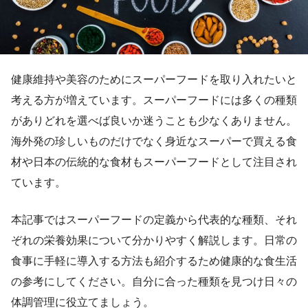
健康維持や美容のためにスーパーフードを取り入れたいと
考える方が増えています。スーパーフードには多くの種類
がありどれを選べば良いか迷うことも少なくありません。
海外発の珍しいものだけでなく身近なスーパーで買える食
材や日本の伝統的な食材もスーパーフードとして注目され
ています。
本記事ではスーパーフードの定義から代表的な種類、それ
ぞれの栄養効果について分かりやすく解説します。日常の
食事に手軽に導入する方法も紹介するため健康的な食生活
の参考にしてください。自分に合った種類を見つけ日々の
体調管理に役立てましょう。