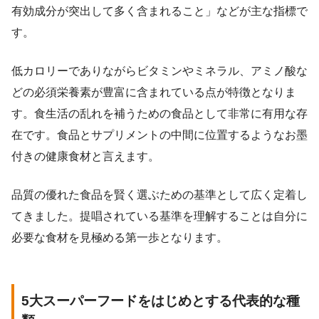
有効成分が突出して多く含まれること」などが主な指標で
す。
低カロリーでありながらビタミンやミネラル、アミノ酸な
どの必須栄養素が豊富に含まれている点が特徴となりま
す。食生活の乱れを補うための食品として非常に有用な存
在です。食品とサプリメントの中間に位置するようなお墨
付きの健康食材と言えます。
品質の優れた食品を賢く選ぶための基準として広く定着し
てきました。提唱されている基準を理解することは自分に
必要な食材を見極める第一歩となります。
5大スーパーフードをはじめとする代表的な種