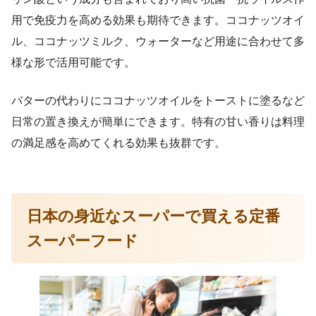
用で免疫力を高める効果も期待できます。ココナッツオイ
ル、ココナッツミルク、ウォーターなど用途に合わせて多
様な形で活用可能です。
バターの代わりにココナッツオイルをトーストに塗るなど
日常の置き換えが簡単にできます。特有の甘い香りは料理
の満足感を高めてくれる効果も抜群です。
日本の身近なスーパーで買える定番
スーパーフード