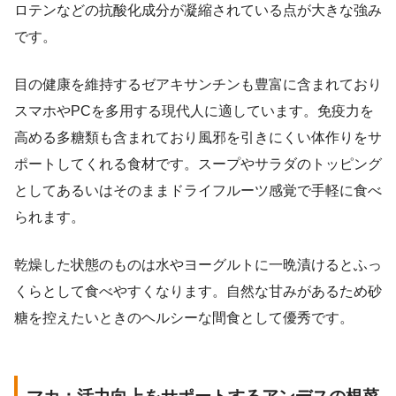
ロテンなどの抗酸化成分が凝縮されている点が大きな強み
です。
目の健康を維持するゼアキサンチンも豊富に含まれており
スマホやPCを多用する現代人に適しています。免疫力を
高める多糖類も含まれており風邪を引きにくい体作りをサ
ポートしてくれる食材です。スープやサラダのトッピング
としてあるいはそのままドライフルーツ感覚で手軽に食べ
られます。
乾燥した状態のものは水やヨーグルトに一晩漬けるとふっ
くらとして食べやすくなります。自然な甘みがあるため砂
糖を控えたいときのヘルシーな間食として優秀です。