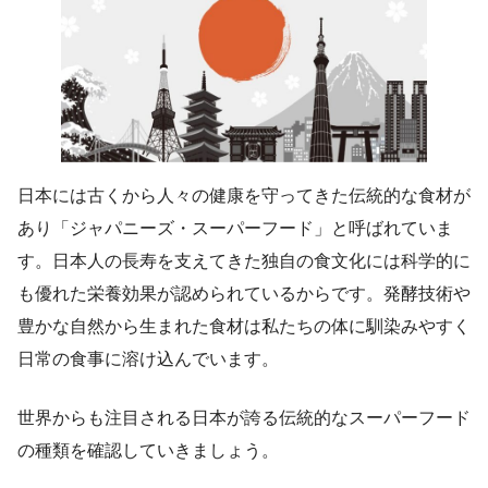
日本には古くから人々の健康を守ってきた伝統的な食材が
あり「ジャパニーズ・スーパーフード」と呼ばれていま
す。日本人の長寿を支えてきた独自の食文化には科学的に
も優れた栄養効果が認められているからです。発酵技術や
豊かな自然から生まれた食材は私たちの体に馴染みやすく
日常の食事に溶け込んでいます。
世界からも注目される日本が誇る伝統的なスーパーフード
の種類を確認していきましょう。