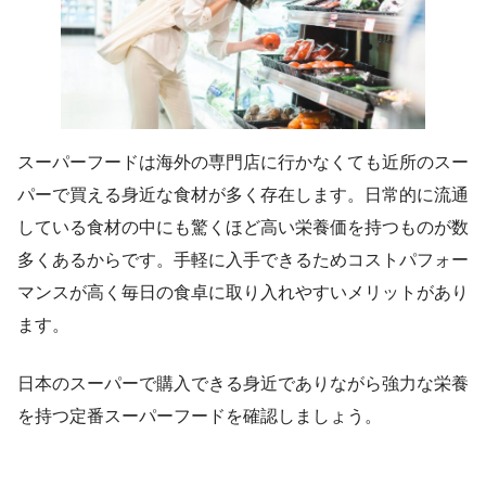
スーパーフードは海外の専門店に行かなくても近所のスー
パーで買える身近な食材が多く存在します。日常的に流通
している食材の中にも驚くほど高い栄養価を持つものが数
多くあるからです。手軽に入手できるためコストパフォー
マンスが高く毎日の食卓に取り入れやすいメリットがあり
ます。
日本のスーパーで購入できる身近でありながら強力な栄養
を持つ定番スーパーフードを確認しましょう。