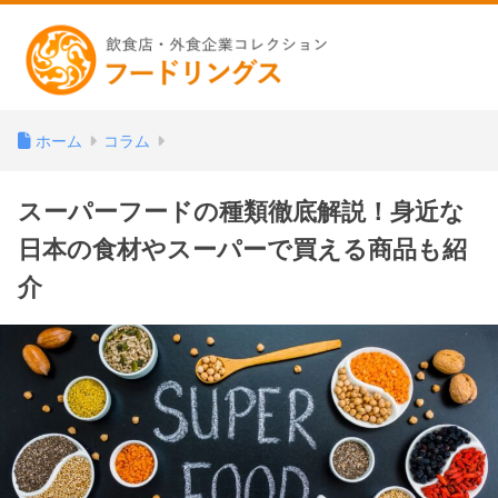
ホーム
コラム
スーパーフードの種類徹底解説！身近な
日本の食材やスーパーで買える商品も紹
介