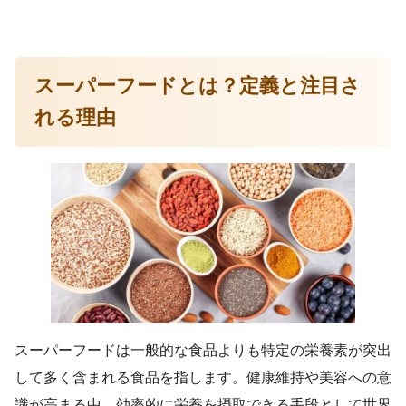
スーパーフードとは？定義と注目さ
れる理由
スーパーフードは一般的な食品よりも特定の栄養素が突出
して多く含まれる食品を指します。健康維持や美容への意
識が高まる中、効率的に栄養を摂取できる手段として世界