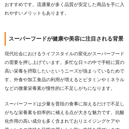
おすすめです。流通量が多く品質が安定した商品を手に入
れやすいメリットもあります。
スーパーフードが健康や美容に注目される背景
現代社会におけるライフスタイルの変化がスーパーフード
の需要を押し上げています。多忙な日々の中で手軽に質の
高い栄養を摂取したいというニーズが強まっているためで
す。外食や加工食品の利用が増えるとビタミンやミネラル
などの微量栄養素が慢性的に不足しがちになります。
スーパーフードは少量を普段の食事に加えるだけで不足し
がちな栄養素を効率的に補える点が大きな魅力です。抗酸
化作用の高い成分も多く含まれておりエイジングケアや