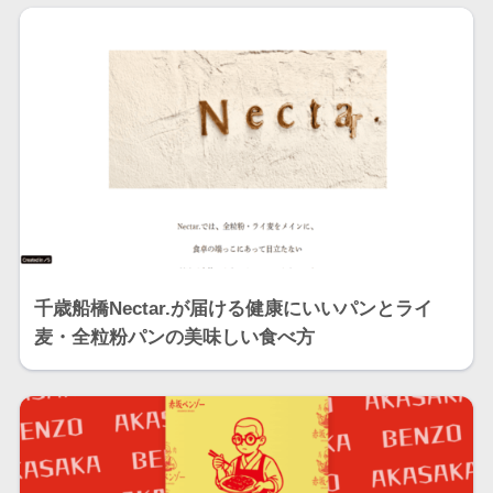
千歳船橋Nectar.が届ける健康にいいパンとライ
麦・全粒粉パンの美味しい食べ方