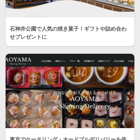
石神井公園で人気の焼き菓子！ギフトや詰め合わ
せプレゼントに
東京でケータリング・オードブルデリバリーを依