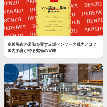
高級馬肉の常識を覆す赤坂ベンソーの魅力とは？
国内肥育が誇る究極の旨味