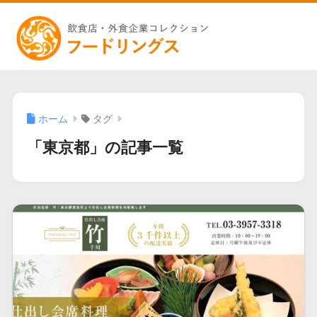
ホーム
タグ
「東京都」の記事一覧