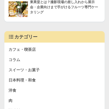
東果堂とは？撮影現場の差し入れから展示
会・企業向けまで手がけるフルーツ専門ケー
タリング
カテゴリー
カフェ・喫茶店
コラム
スイーツ・お菓子
日本料理・和食
洋食
肉