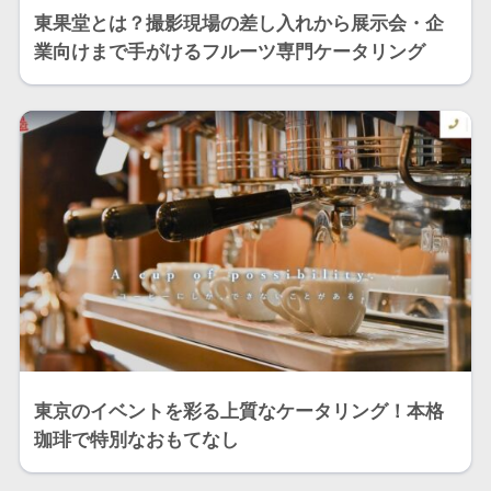
東果堂とは？撮影現場の差し入れから展示会・企
業向けまで手がけるフルーツ専門ケータリング
東京のイベントを彩る上質なケータリング！本格
珈琲で特別なおもてなし