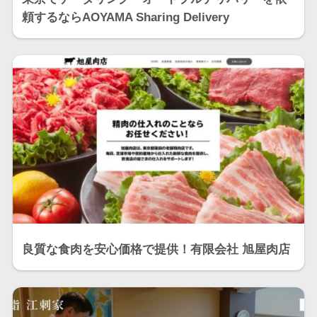
頼するならAOYAMA Sharing Delivery
良質な食肉を安心価格で提供！有限会社 旭屋肉店