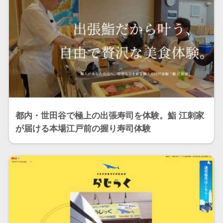
都内・世田谷で極上の出張寿司を体験。鮨 江刺家
が届ける本場江戸前の握り寿司体験