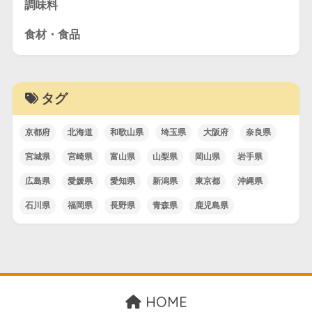
調味料
食材・食品
タグ
京都府
北海道
和歌山県
埼玉県
大阪府
奈良県
宮城県
宮崎県
富山県
山梨県
岡山県
岩手県
広島県
愛媛県
愛知県
新潟県
東京都
沖縄県
石川県
福岡県
長野県
青森県
鹿児島県
HOME