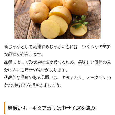
新じゃがとして流通するじゃがいもには、いくつかの主要
な品種が存在します。
品種によって形状や特性が異なるため、美味しい個体の見
分け方にも若干の違いがあります。
代表的な品種である男爵いも、キタアカリ、メークインの
3つの選び方を押さえましょう。
男爵いも・キタアカリは中サイズを選ぶ