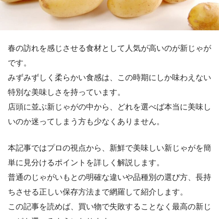
春の訪れを感じさせる食材として人気が高いのが新じゃが
です。
みずみずしく柔らかい食感は、この時期にしか味わえない
特別な美味しさを持っています。
店頭に並ぶ新じゃがの中から、どれを選べば本当に美味し
いのか迷ってしまう方も少なくありません。
本記事ではプロの視点から、新鮮で美味しい新じゃがを簡
単に見分けるポイントを詳しく解説します。
普通のじゃがいもとの明確な違いや品種別の選び方、長持
ちさせる正しい保存方法まで網羅して紹介します。
この記事を読めば、買い物で失敗することなく最高の新じ