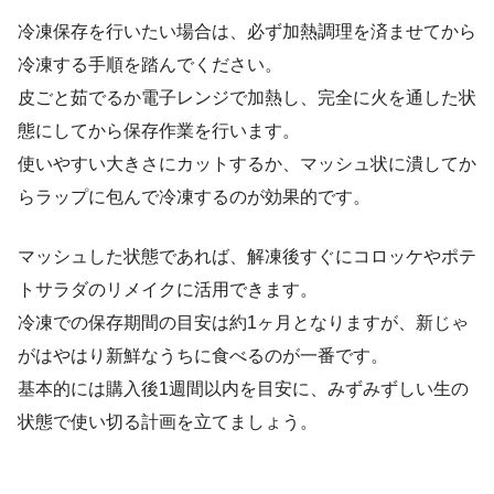
冷凍保存を行いたい場合は、必ず加熱調理を済ませてから
冷凍する手順を踏んでください。
皮ごと茹でるか電子レンジで加熱し、完全に火を通した状
態にしてから保存作業を行います。
使いやすい大きさにカットするか、マッシュ状に潰してか
らラップに包んで冷凍するのが効果的です。
マッシュした状態であれば、解凍後すぐにコロッケやポテ
トサラダのリメイクに活用できます。
冷凍での保存期間の目安は約1ヶ月となりますが、新じゃ
がはやはり新鮮なうちに食べるのが一番です。
基本的には購入後1週間以内を目安に、みずみずしい生の
状態で使い切る計画を立てましょう。