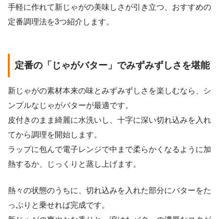
手軽に作れて新じゃがの美味しさが引き立つ、おすすめの
定番調理法を3つ紹介します。
定番の「じゃがバター」でみずみずしさを堪能
新じゃがの素材本来の味とみずみずしさを楽しむなら、シ
ンプルなじゃがバターが最適です。
皮付きのまま綺麗に水洗いし、十字に深い切れ込みを入れ
てから調理を開始します。
ラップに包んで電子レンジで中まで柔らかくなるように加
熱するか、じっくりと蒸し上げます。
熱々の状態のうちに、切れ込みを入れた部分にバターをた
っぷりと乗せれば完成です。