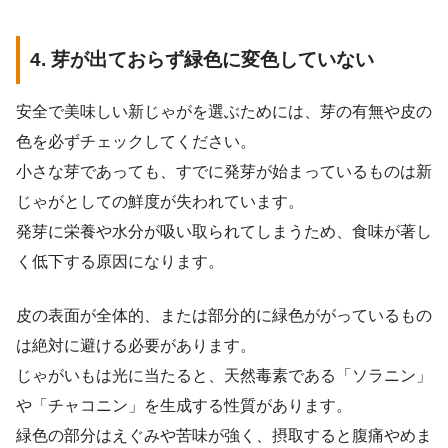
4. 芽が出ておらず緑色に変色していない
安全で美味しい新じゃがを選ぶためには、芽の有無や皮の
色を必ずチェックしてください。
小さな芽であっても、すでに発芽が始まっているものは新
じゃがとしての鮮度が失われています。
発芽に栄養や水分が吸い取られてしまうため、食味が著し
く低下する原因になります。
皮の表面が全体的、または部分的に緑色ががっているもの
は絶対に避ける必要があります。
じゃがいもは光に当たると、天然毒素である「ソラニン」
や「チャコニン」を生成する性質があります。
緑色の部分はえぐみや苦味が強く、摂取すると腹痛やめま