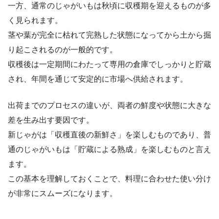
一方、通常のじゃがいもは秋頃に収穫期を迎えるものが多
く見られます。
茎や葉が完全に枯れて完熟した状態になってから土から掘
り起こされるのが一般的です。
収穫後は一定期間にわたって専用の倉庫でしっかりと貯蔵
され、年間を通じて安定的に市場へ供給されます。
出荷までのプロセスの違いが、両者の鮮度や状態に大きな
差を生み出す要因です。
新じゃがは「収穫直後の新鮮さ」を楽しむものであり、普
通のじゃがいもは「貯蔵による熟成」を楽しむものと言え
ます。
この基本を理解しておくことで、料理に合わせた使い分け
が非常にスムーズになります。