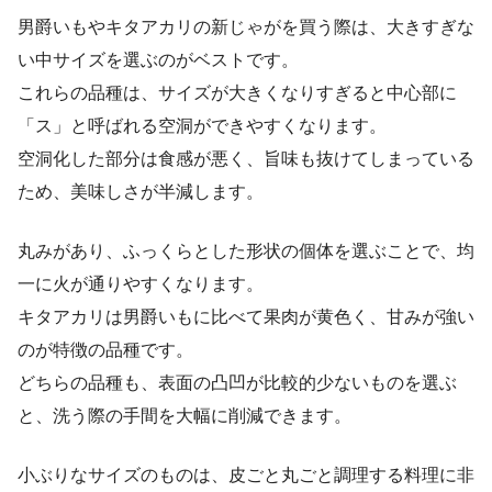
男爵いもやキタアカリの新じゃがを買う際は、大きすぎな
い中サイズを選ぶのがベストです。
これらの品種は、サイズが大きくなりすぎると中心部に
「ス」と呼ばれる空洞ができやすくなります。
空洞化した部分は食感が悪く、旨味も抜けてしまっている
ため、美味しさが半減します。
丸みがあり、ふっくらとした形状の個体を選ぶことで、均
一に火が通りやすくなります。
キタアカリは男爵いもに比べて果肉が黄色く、甘みが強い
のが特徴の品種です。
どちらの品種も、表面の凸凹が比較的少ないものを選ぶ
と、洗う際の手間を大幅に削減できます。
小ぶりなサイズのものは、皮ごと丸ごと調理する料理に非