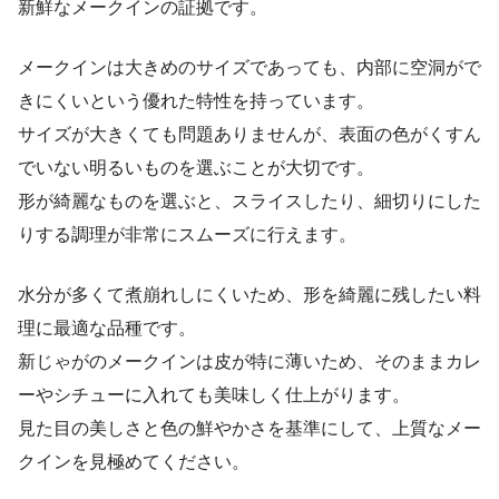
新鮮なメークインの証拠です。
メークインは大きめのサイズであっても、内部に空洞がで
きにくいという優れた特性を持っています。
サイズが大きくても問題ありませんが、表面の色がくすん
でいない明るいものを選ぶことが大切です。
形が綺麗なものを選ぶと、スライスしたり、細切りにした
りする調理が非常にスムーズに行えます。
水分が多くて煮崩れしにくいため、形を綺麗に残したい料
理に最適な品種です。
新じゃがのメークインは皮が特に薄いため、そのままカレ
ーやシチューに入れても美味しく仕上がります。
見た目の美しさと色の鮮やかさを基準にして、上質なメー
クインを見極めてください。