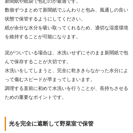
新聞紙や紙袋で包むのが最適です。
数個ずつまとめて新聞紙でふんわりと包み、風通しの良い
状態で保管するようにしてください。
紙が余分な水分を吸い取ってくれるため、適切な湿度環境
を維持することが可能になります。
泥がついている場合は、水洗いせずにそのまま新聞紙で包
んで保存することが大切です。
水洗いをしてしまうと、完全に乾ききらなかった水分によ
って傷むスピードが早まってしまいます。
調理する直前に初めて水洗いを行うことが、長持ちさせる
ための重要なポイントです。
光を完全に遮断して野菜室で保管