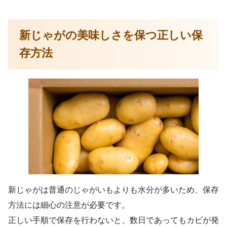
新じゃがの美味しさを保つ正しい保
存方法
新じゃがは普通のじゃがいもよりも水分が多いため、保存
方法には細心の注意が必要です。
正しい手順で保存を行わないと、数日であってもカビが発