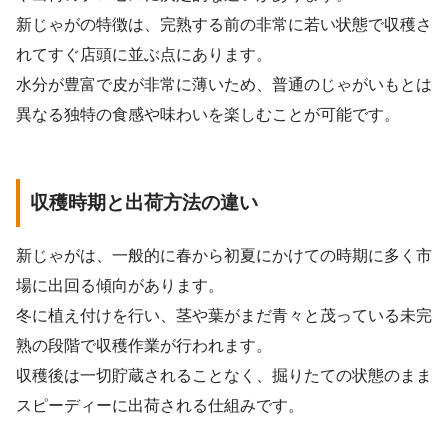
新じゃがの特徴は、完熟する前の非常に若い状態で収穫さ
れてすぐ店頭に並ぶ点にあります。
水分が豊富で皮が非常に薄いため、普通のじゃがいもとは
異なる独特の食感や味わいを楽しむことが可能です。
収穫時期と出荷方法の違い
新じゃがは、一般的に春から初夏にかけての時期に多く市
場に出回る傾向があります。
冬に植え付けを行い、茎や葉がまだ青々と茂っている未完
熟の段階で収穫作業が行われます。
収穫後は一切貯蔵されることなく、掘りたての状態のまま
スピーディーに出荷される仕組みです。