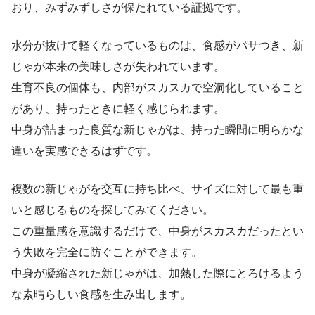
おり、みずみずしさが保たれている証拠です。
水分が抜けて軽くなっているものは、食感がパサつき、新
じゃが本来の美味しさが失われています。
生育不良の個体も、内部がスカスカで空洞化していること
があり、持ったときに軽く感じられます。
中身が詰まった良質な新じゃがは、持った瞬間に明らかな
違いを実感できるはずです。
複数の新じゃがを交互に持ち比べ、サイズに対して最も重
いと感じるものを探してみてください。
この重量感を意識するだけで、中身がスカスカだったとい
う失敗を完全に防ぐことができます。
中身が凝縮された新じゃがは、加熱した際にとろけるよう
な素晴らしい食感を生み出します。