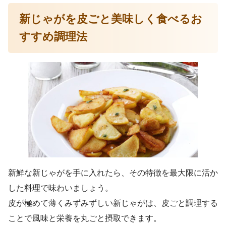
新じゃがを皮ごと美味しく食べるお
すすめ調理法
新鮮な新じゃがを手に入れたら、その特徴を最大限に活か
した料理で味わいましょう。
皮が極めて薄くみずみずしい新じゃがは、皮ごと調理する
ことで風味と栄養を丸ごと摂取できます。