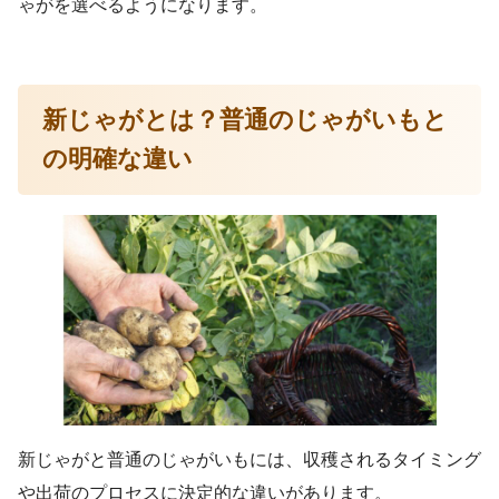
ゃがを選べるようになります。
新じゃがとは？普通のじゃがいもと
の明確な違い
新じゃがと普通のじゃがいもには、収穫されるタイミング
や出荷のプロセスに決定的な違いがあります。