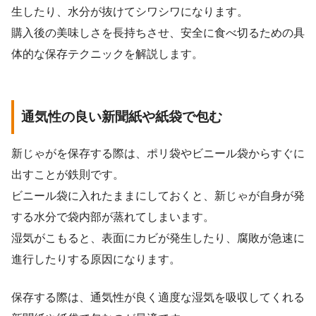
生したり、水分が抜けてシワシワになります。
購入後の美味しさを長持ちさせ、安全に食べ切るための具
体的な保存テクニックを解説します。
通気性の良い新聞紙や紙袋で包む
新じゃがを保存する際は、ポリ袋やビニール袋からすぐに
出すことが鉄則です。
ビニール袋に入れたままにしておくと、新じゃが自身が発
する水分で袋内部が蒸れてしまいます。
湿気がこもると、表面にカビが発生したり、腐敗が急速に
進行したりする原因になります。
保存する際は、通気性が良く適度な湿気を吸収してくれる