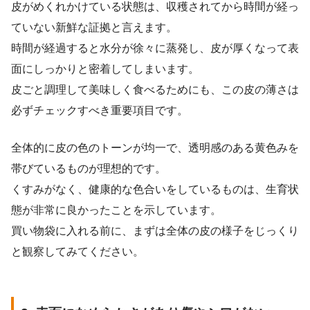
皮がめくれかけている状態は、収穫されてから時間が経っ
ていない新鮮な証拠と言えます。
時間が経過すると水分が徐々に蒸発し、皮が厚くなって表
面にしっかりと密着してしまいます。
皮ごと調理して美味しく食べるためにも、この皮の薄さは
必ずチェックすべき重要項目です。
全体的に皮の色のトーンが均一で、透明感のある黄色みを
帯びているものが理想的です。
くすみがなく、健康的な色合いをしているものは、生育状
態が非常に良かったことを示しています。
買い物袋に入れる前に、まずは全体の皮の様子をじっくり
と観察してみてください。