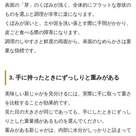
表面の「芽」のくぼみが浅く、全体的にフラットな形状の
ものを選ぶと調理が非常に楽になります。
くぼみが深いと、土や泥を洗い落とす際に手間がかかり、
皮ごと食べる際の障害になります。
調理のしやすさと鮮度の両面から、表面のなめらかさは重
要な指標です。
3. 手に持ったときにずっしりと重みがある
美味しい新じゃがを見分けるには、実際に手に取って重さ
を比較することが効果的です。
見た目の大きさが同じであっても、手にしたときにずっし
りとした重量感があるものを選んでください。
重みがある新じゃがは、内部に水分がしっかりと詰まって