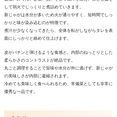
して弱火でじっくりと煮詰めていきます。
新じゃがは水分が多いため火が通りやすく、短時間でしっ
かりと味が染み込むのが特徴です。
煮汁が少なくなってきたら、全体を転がしながらタレを表
面にしっかりと絡めて仕上げます。
皮がパチンと弾けるような食感と、内部のねっとりとした
柔らかさのコントラストが絶品です。
丸ごと調理することで旨味や水分が外に逃げず、新じゃが
の美味しさが内部に凝縮されます。
冷めても美味しく食べられるため、常備菜としても非常に
優秀な一品です。