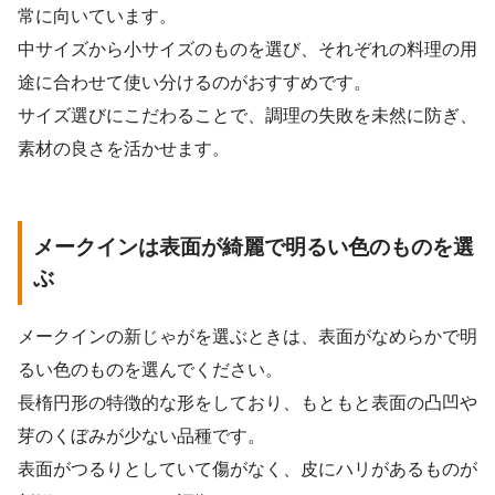
常に向いています。
中サイズから小サイズのものを選び、それぞれの料理の用
途に合わせて使い分けるのがおすすめです。
サイズ選びにこだわることで、調理の失敗を未然に防ぎ、
素材の良さを活かせます。
メークインは表面が綺麗で明るい色のものを選
ぶ
メークインの新じゃがを選ぶときは、表面がなめらかで明
るい色のものを選んでください。
長楕円形の特徴的な形をしており、もともと表面の凸凹や
芽のくぼみが少ない品種です。
表面がつるりとしていて傷がなく、皮にハリがあるものが