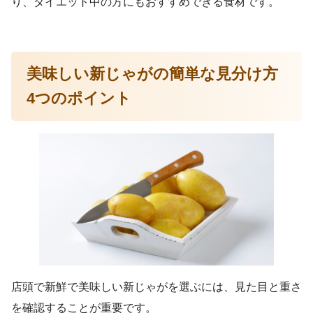
り、ダイエット中の方にもおすすめできる食材です。
美味しい新じゃがの簡単な見分け方
4つのポイント
店頭で新鮮で美味しい新じゃがを選ぶには、見た目と重さ
を確認することが重要です。