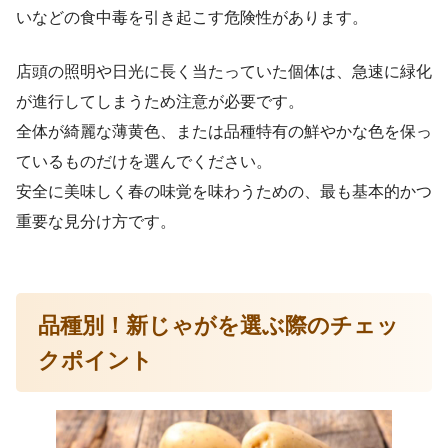
いなどの食中毒を引き起こす危険性があります。
店頭の照明や日光に長く当たっていた個体は、急速に緑化
が進行してしまうため注意が必要です。
全体が綺麗な薄黄色、または品種特有の鮮やかな色を保っ
ているものだけを選んでください。
安全に美味しく春の味覚を味わうための、最も基本的かつ
重要な見分け方です。
品種別！新じゃがを選ぶ際のチェッ
クポイント