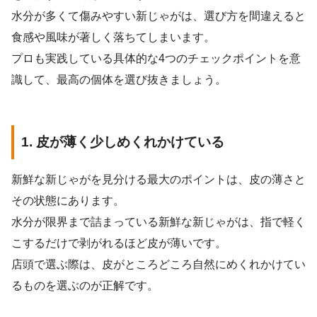
水分が多くて傷みやすい新じゃがは、選び方を間違えると
食感や風味が著しく落ちてしまいます。
プロも実践している具体的な4つのチェックポイントを意
識して、最高の個体を選び抜きましょう。
1. 皮が薄く少しめくれかけている
新鮮な新じゃがを見分ける最大のポイントは、皮の薄さと
その状態にあります。
水分が限界まで詰まっている新鮮な新じゃがは、指で軽く
こするだけで剥がれるほど皮が薄いです。
店頭で選ぶ際は、皮がところどころ自然にめくれかけてい
るものを選ぶのが正解です。