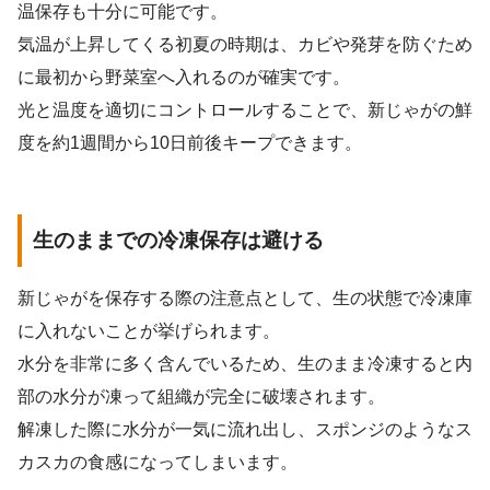
温保存も十分に可能です。
気温が上昇してくる初夏の時期は、カビや発芽を防ぐため
に最初から野菜室へ入れるのが確実です。
光と温度を適切にコントロールすることで、新じゃがの鮮
度を約1週間から10日前後キープできます。
生のままでの冷凍保存は避ける
新じゃがを保存する際の注意点として、生の状態で冷凍庫
に入れないことが挙げられます。
水分を非常に多く含んでいるため、生のまま冷凍すると内
部の水分が凍って組織が完全に破壊されます。
解凍した際に水分が一気に流れ出し、スポンジのようなス
カスカの食感になってしまいます。