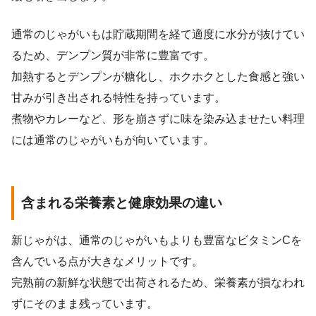
通常のじゃがいもは貯蔵期間を経て適度に水分が抜けてい
るため、デンプン質が非常に豊富です。
加熱するとデンプンが糖化し、ホクホクとした食感と強い
甘みが引き出される特性を持っています。
煮物やカレーなど、形を崩さずに味を染み込ませたい料理
には通常のじゃがいもが向いています。
含まれる栄養素と健康効果の違い
新じゃがは、通常のじゃがいもよりも豊富なビタミンCを
含んでいる点が大きなメリットです。
完熟前の新鮮な状態で出荷されるため、栄養素が損なわれ
ずにそのまま残っています。